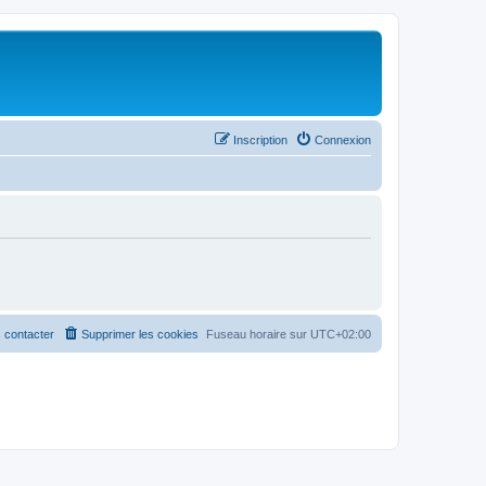
Inscription
Connexion
 contacter
Supprimer les cookies
Fuseau horaire sur
UTC+02:00