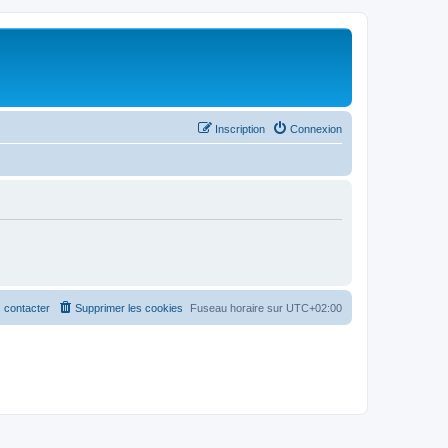
Inscription
Connexion
 contacter
Supprimer les cookies
Fuseau horaire sur
UTC+02:00