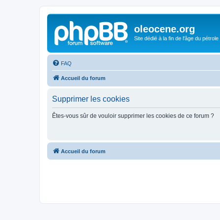
oleocene.org
Site dédié à la fin de l'âge du pétrole
FAQ
Accueil du forum
Supprimer les cookies
Êtes-vous sûr de vouloir supprimer les cookies de ce forum ?
Accueil du forum