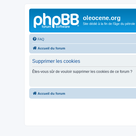
oleocene.org
Site dédié à la fin de l'âge du pétrole
FAQ
Accueil du forum
Supprimer les cookies
Êtes-vous sûr de vouloir supprimer les cookies de ce forum ?
Accueil du forum