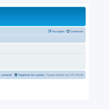
Inscription
Connexion
 contacter
Supprimer les cookies
Fuseau horaire sur
UTC+02:00