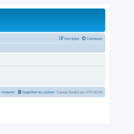
Inscription
Connexion
 contacter
Supprimer les cookies
Fuseau horaire sur
UTC+02:00