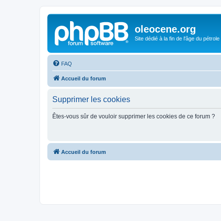
oleocene.org
Site dédié à la fin de l'âge du pétrole
FAQ
Accueil du forum
Supprimer les cookies
Êtes-vous sûr de vouloir supprimer les cookies de ce forum ?
Accueil du forum