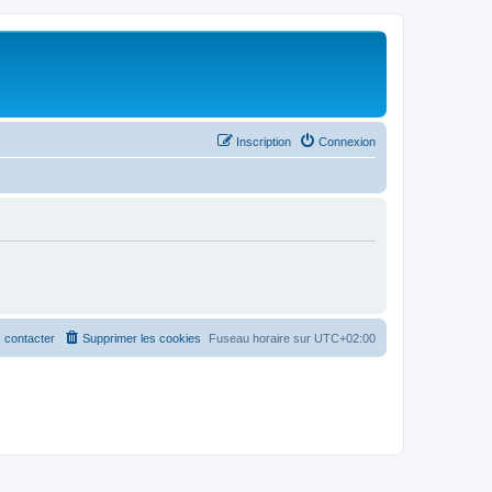
Inscription
Connexion
 contacter
Supprimer les cookies
Fuseau horaire sur
UTC+02:00