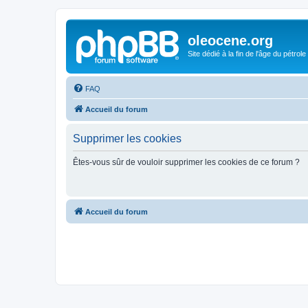
oleocene.org
Site dédié à la fin de l'âge du pétrole
FAQ
Accueil du forum
Supprimer les cookies
Êtes-vous sûr de vouloir supprimer les cookies de ce forum ?
Accueil du forum