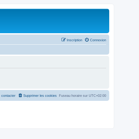
Inscription
Connexion
 contacter
Supprimer les cookies
Fuseau horaire sur
UTC+02:00