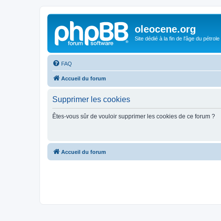
oleocene.org
Site dédié à la fin de l'âge du pétrole
FAQ
Accueil du forum
Supprimer les cookies
Êtes-vous sûr de vouloir supprimer les cookies de ce forum ?
Accueil du forum