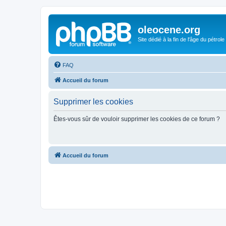
oleocene.org
Site dédié à la fin de l'âge du pétrole
FAQ
Accueil du forum
Supprimer les cookies
Êtes-vous sûr de vouloir supprimer les cookies de ce forum ?
Accueil du forum