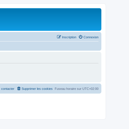
Inscription
Connexion
 contacter
Supprimer les cookies
Fuseau horaire sur
UTC+02:00