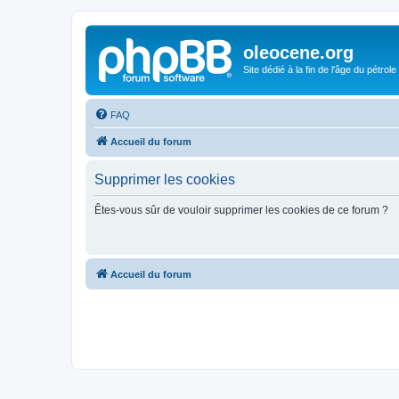
oleocene.org
Site dédié à la fin de l'âge du pétrole
FAQ
Accueil du forum
Supprimer les cookies
Êtes-vous sûr de vouloir supprimer les cookies de ce forum ?
Accueil du forum