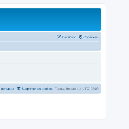
Inscription
Connexion
 contacter
Supprimer les cookies
Fuseau horaire sur
UTC+02:00