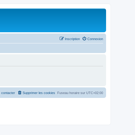
Inscription
Connexion
 contacter
Supprimer les cookies
Fuseau horaire sur
UTC+02:00