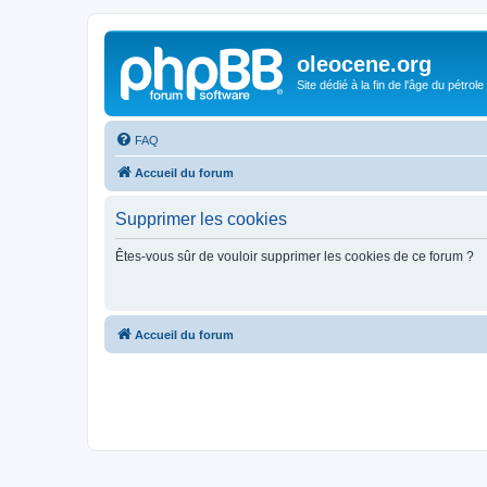
oleocene.org
Site dédié à la fin de l'âge du pétrole
FAQ
Accueil du forum
Supprimer les cookies
Êtes-vous sûr de vouloir supprimer les cookies de ce forum ?
Accueil du forum