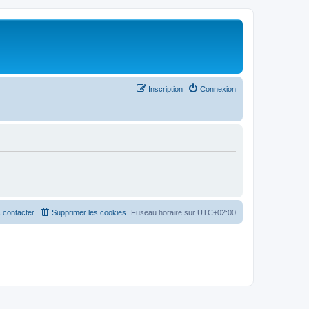
Inscription
Connexion
 contacter
Supprimer les cookies
Fuseau horaire sur
UTC+02:00