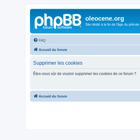
oleocene.org
Site dédié à la fin de l'âge du pétrole
FAQ
Accueil du forum
Supprimer les cookies
Êtes-vous sûr de vouloir supprimer les cookies de ce forum ?
Accueil du forum