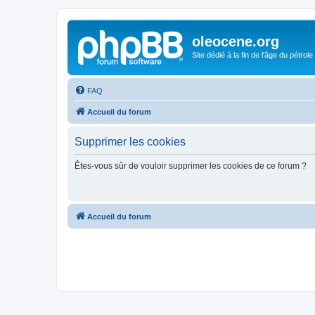
oleocene.org
Site dédié à la fin de l'âge du pétrole
FAQ
Accueil du forum
Supprimer les cookies
Êtes-vous sûr de vouloir supprimer les cookies de ce forum ?
Accueil du forum