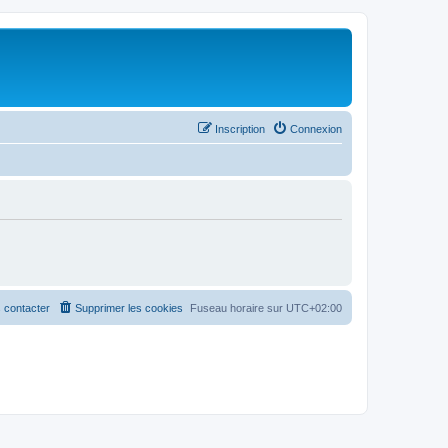
Inscription
Connexion
 contacter
Supprimer les cookies
Fuseau horaire sur
UTC+02:00