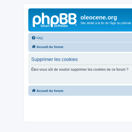
oleocene.org
Site dédié à la fin de l'âge du pétrole
FAQ
Accueil du forum
Supprimer les cookies
Êtes-vous sûr de vouloir supprimer les cookies de ce forum ?
Accueil du forum