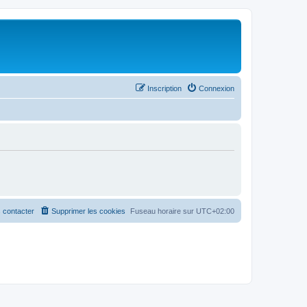
Inscription
Connexion
 contacter
Supprimer les cookies
Fuseau horaire sur
UTC+02:00