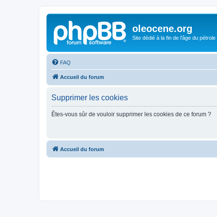
oleocene.org
Site dédié à la fin de l'âge du pétrole
FAQ
Accueil du forum
Supprimer les cookies
Êtes-vous sûr de vouloir supprimer les cookies de ce forum ?
Accueil du forum