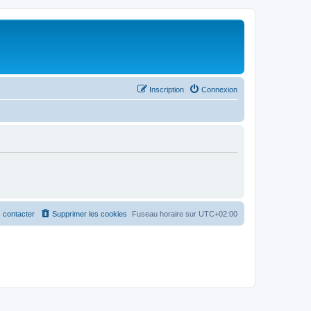
Inscription
Connexion
 contacter
Supprimer les cookies
Fuseau horaire sur
UTC+02:00