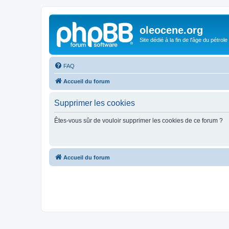
oleocene.org
Site dédié à la fin de l'âge du pétrole
FAQ
Accueil du forum
Supprimer les cookies
Êtes-vous sûr de vouloir supprimer les cookies de ce forum ?
Accueil du forum