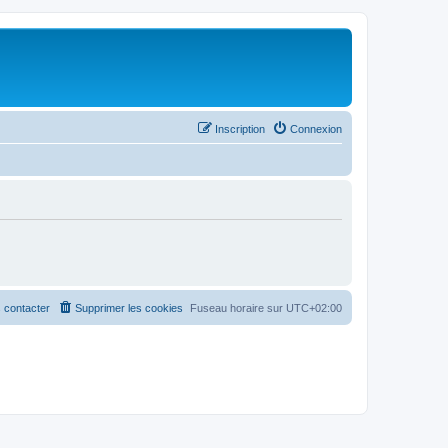
Inscription
Connexion
 contacter
Supprimer les cookies
Fuseau horaire sur
UTC+02:00