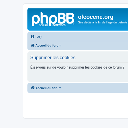
oleocene.org
Site dédié à la fin de l'âge du pétrole
FAQ
Accueil du forum
Supprimer les cookies
Êtes-vous sûr de vouloir supprimer les cookies de ce forum ?
Accueil du forum