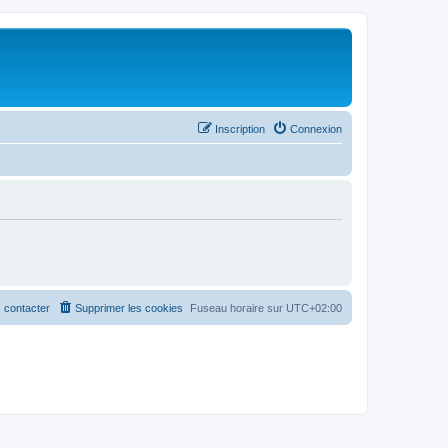
Inscription
Connexion
 contacter
Supprimer les cookies
Fuseau horaire sur
UTC+02:00