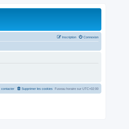
Inscription
Connexion
 contacter
Supprimer les cookies
Fuseau horaire sur
UTC+02:00