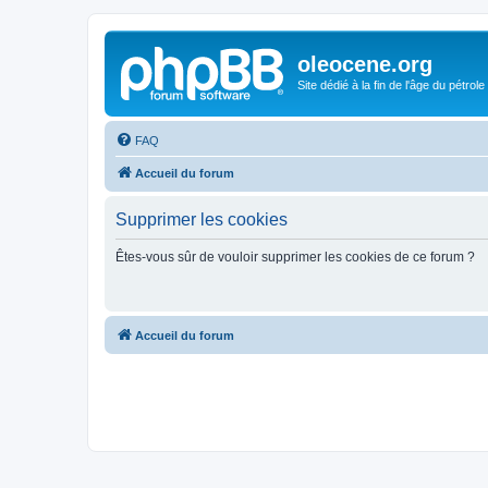
oleocene.org
Site dédié à la fin de l'âge du pétrole
FAQ
Accueil du forum
Supprimer les cookies
Êtes-vous sûr de vouloir supprimer les cookies de ce forum ?
Accueil du forum