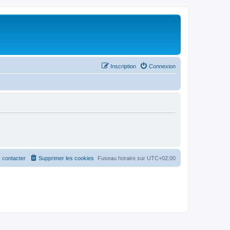
Inscription
Connexion
 contacter
Supprimer les cookies
Fuseau horaire sur
UTC+02:00