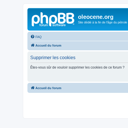
oleocene.org
Site dédié à la fin de l'âge du pétrole
FAQ
Accueil du forum
Supprimer les cookies
Êtes-vous sûr de vouloir supprimer les cookies de ce forum ?
Accueil du forum