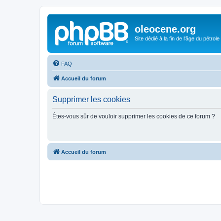
oleocene.org
Site dédié à la fin de l'âge du pétrole
FAQ
Accueil du forum
Supprimer les cookies
Êtes-vous sûr de vouloir supprimer les cookies de ce forum ?
Accueil du forum