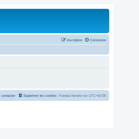
Inscription
Connexion
 contacter
Supprimer les cookies
Fuseau horaire sur
UTC+02:00