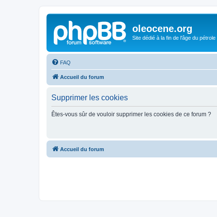
oleocene.org
Site dédié à la fin de l'âge du pétrole
FAQ
Accueil du forum
Supprimer les cookies
Êtes-vous sûr de vouloir supprimer les cookies de ce forum ?
Accueil du forum