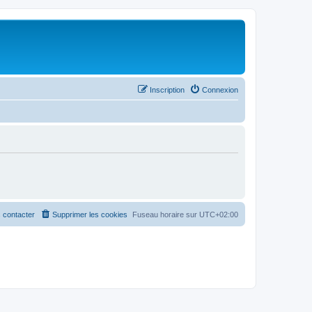
Inscription
Connexion
 contacter
Supprimer les cookies
Fuseau horaire sur
UTC+02:00