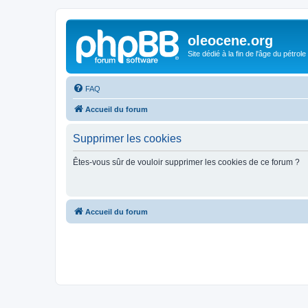
oleocene.org
Site dédié à la fin de l'âge du pétrole
FAQ
Accueil du forum
Supprimer les cookies
Êtes-vous sûr de vouloir supprimer les cookies de ce forum ?
Accueil du forum