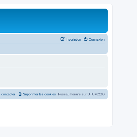
Inscription
Connexion
 contacter
Supprimer les cookies
Fuseau horaire sur
UTC+02:00