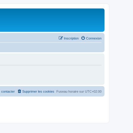
Inscription
Connexion
 contacter
Supprimer les cookies
Fuseau horaire sur
UTC+02:00