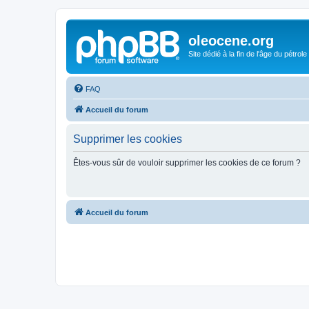
oleocene.org
Site dédié à la fin de l'âge du pétrole
FAQ
Accueil du forum
Supprimer les cookies
Êtes-vous sûr de vouloir supprimer les cookies de ce forum ?
Accueil du forum