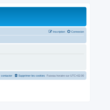
Inscription
Connexion
 contacter
Supprimer les cookies
Fuseau horaire sur
UTC+02:00