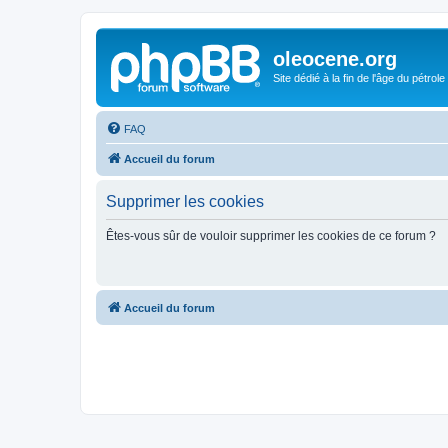
oleocene.org
Site dédié à la fin de l'âge du pétrole
FAQ
Accueil du forum
Supprimer les cookies
Êtes-vous sûr de vouloir supprimer les cookies de ce forum ?
Accueil du forum