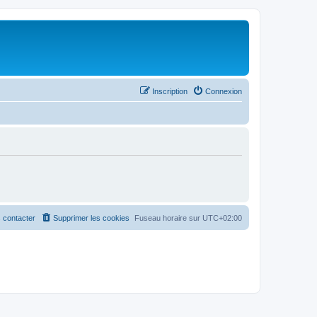
Inscription
Connexion
 contacter
Supprimer les cookies
Fuseau horaire sur
UTC+02:00