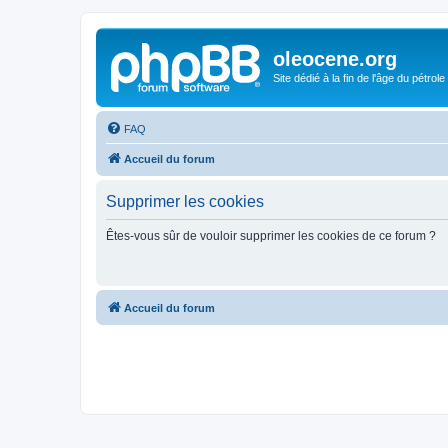
oleocene.org
Site dédié à la fin de l'âge du pétrole
FAQ
Accueil du forum
Supprimer les cookies
Êtes-vous sûr de vouloir supprimer les cookies de ce forum ?
Accueil du forum