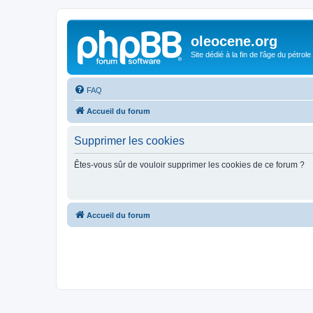
oleocene.org
Site dédié à la fin de l'âge du pétrole
FAQ
Accueil du forum
Supprimer les cookies
Êtes-vous sûr de vouloir supprimer les cookies de ce forum ?
Accueil du forum