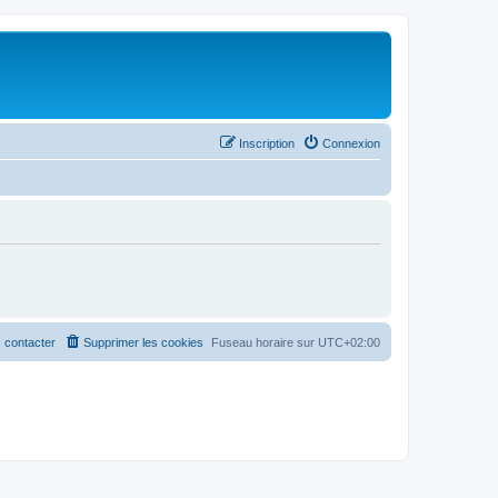
Inscription
Connexion
 contacter
Supprimer les cookies
Fuseau horaire sur
UTC+02:00