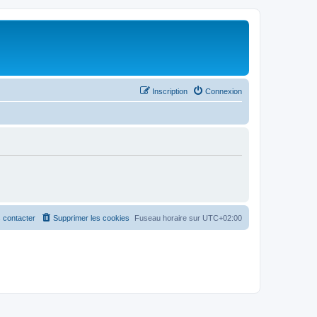
Inscription
Connexion
 contacter
Supprimer les cookies
Fuseau horaire sur
UTC+02:00