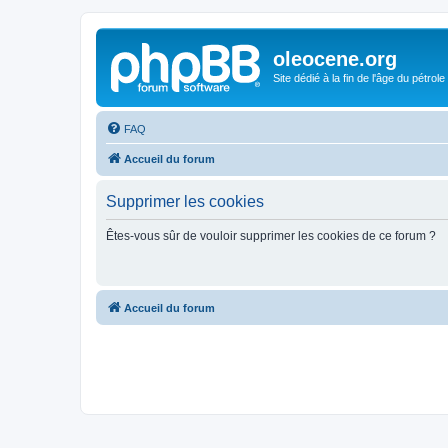
oleocene.org
Site dédié à la fin de l'âge du pétrole
FAQ
Accueil du forum
Supprimer les cookies
Êtes-vous sûr de vouloir supprimer les cookies de ce forum ?
Accueil du forum