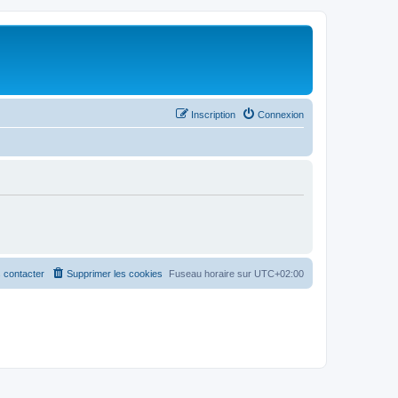
Inscription
Connexion
 contacter
Supprimer les cookies
Fuseau horaire sur
UTC+02:00