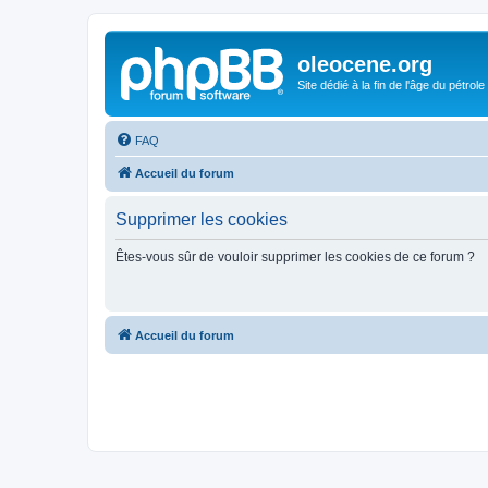
oleocene.org
Site dédié à la fin de l'âge du pétrole
FAQ
Accueil du forum
Supprimer les cookies
Êtes-vous sûr de vouloir supprimer les cookies de ce forum ?
Accueil du forum