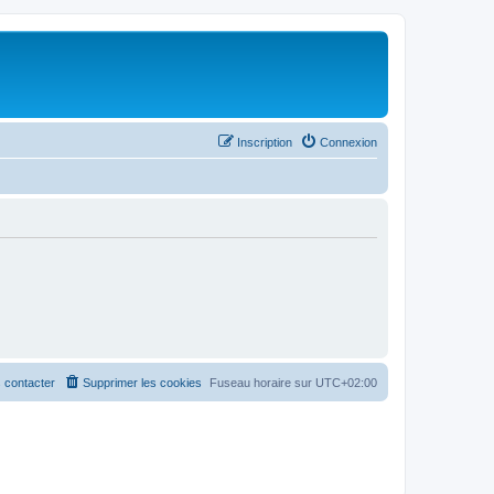
Inscription
Connexion
 contacter
Supprimer les cookies
Fuseau horaire sur
UTC+02:00