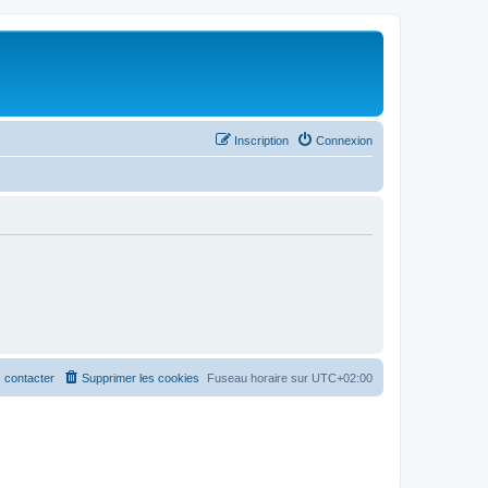
Inscription
Connexion
 contacter
Supprimer les cookies
Fuseau horaire sur
UTC+02:00