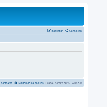
Inscription
Connexion
 contacter
Supprimer les cookies
Fuseau horaire sur
UTC+02:00