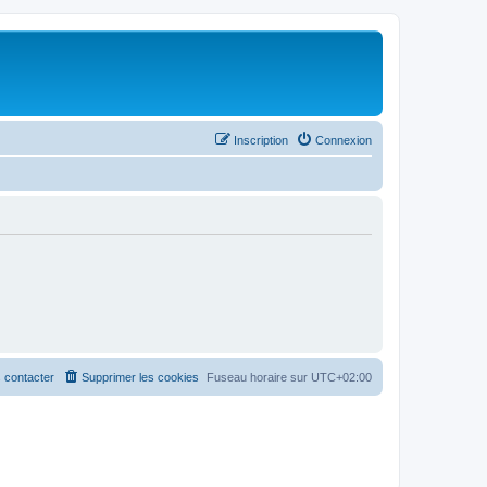
Inscription
Connexion
 contacter
Supprimer les cookies
Fuseau horaire sur
UTC+02:00