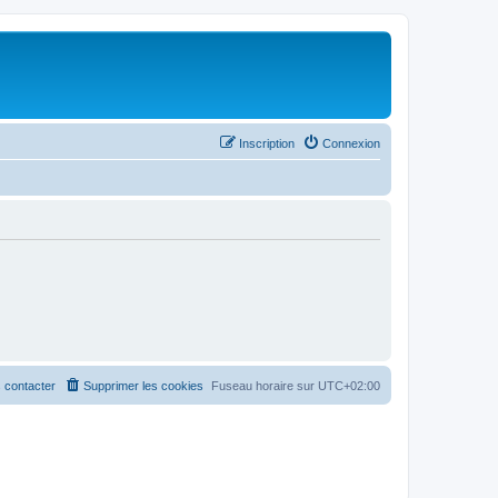
Inscription
Connexion
 contacter
Supprimer les cookies
Fuseau horaire sur
UTC+02:00