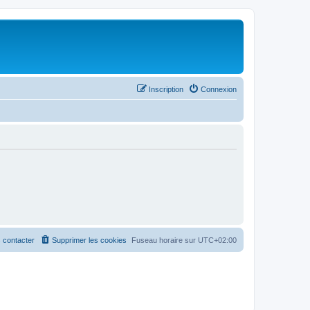
Inscription
Connexion
 contacter
Supprimer les cookies
Fuseau horaire sur
UTC+02:00