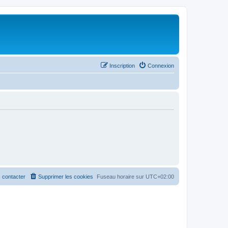
Inscription
Connexion
 contacter
Supprimer les cookies
Fuseau horaire sur
UTC+02:00