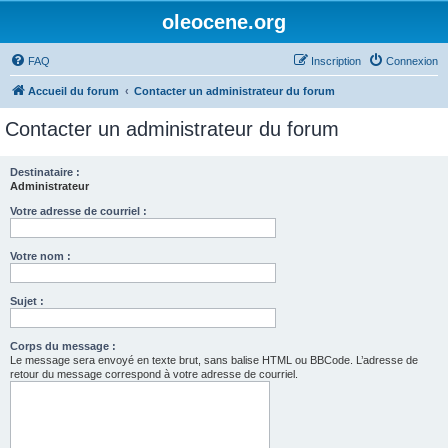
oleocene.org
FAQ
Inscription
Connexion
Accueil du forum
Contacter un administrateur du forum
Contacter un administrateur du forum
Destinataire :
Administrateur
Votre adresse de courriel :
Votre nom :
Sujet :
Corps du message :
Le message sera envoyé en texte brut, sans balise HTML ou BBCode. L’adresse de
retour du message correspond à votre adresse de courriel.