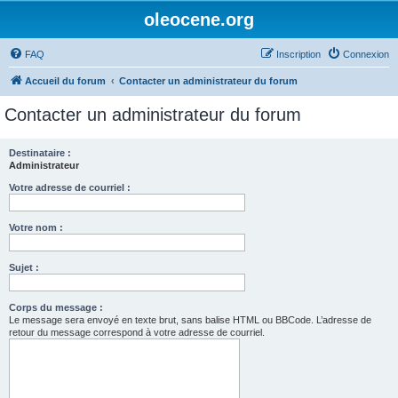
oleocene.org
FAQ
Inscription
Connexion
Accueil du forum
Contacter un administrateur du forum
Contacter un administrateur du forum
Destinataire :
Administrateur
Votre adresse de courriel :
Votre nom :
Sujet :
Corps du message :
Le message sera envoyé en texte brut, sans balise HTML ou BBCode. L’adresse de
retour du message correspond à votre adresse de courriel.