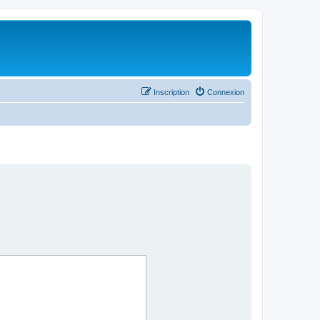
Inscription
Connexion