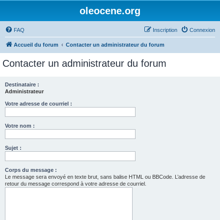
oleocene.org
FAQ
Inscription
Connexion
Accueil du forum
Contacter un administrateur du forum
Contacter un administrateur du forum
Destinataire :
Administrateur
Votre adresse de courriel :
Votre nom :
Sujet :
Corps du message :
Le message sera envoyé en texte brut, sans balise HTML ou BBCode. L’adresse de
retour du message correspond à votre adresse de courriel.