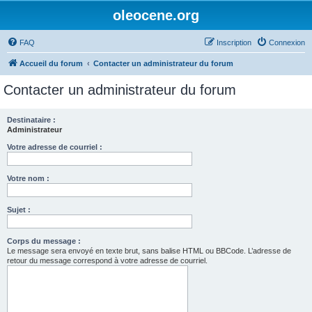
oleocene.org
FAQ
Inscription
Connexion
Accueil du forum
Contacter un administrateur du forum
Contacter un administrateur du forum
Destinataire :
Administrateur
Votre adresse de courriel :
Votre nom :
Sujet :
Corps du message :
Le message sera envoyé en texte brut, sans balise HTML ou BBCode. L’adresse de
retour du message correspond à votre adresse de courriel.