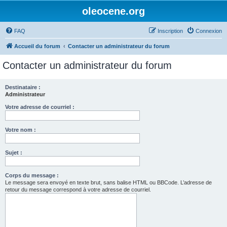
oleocene.org
FAQ
Inscription
Connexion
Accueil du forum
Contacter un administrateur du forum
Contacter un administrateur du forum
Destinataire :
Administrateur
Votre adresse de courriel :
Votre nom :
Sujet :
Corps du message :
Le message sera envoyé en texte brut, sans balise HTML ou BBCode. L’adresse de
retour du message correspond à votre adresse de courriel.