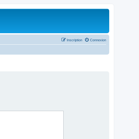
Inscription
Connexion