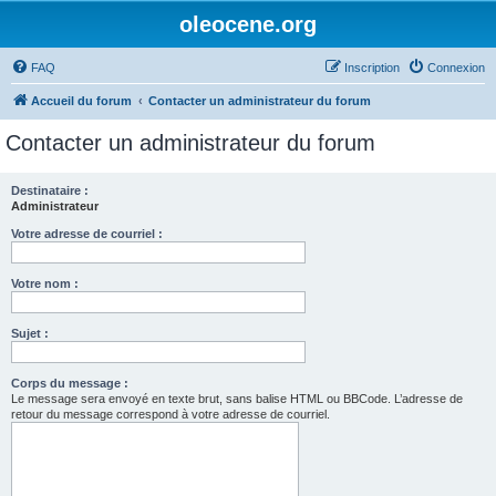
oleocene.org
FAQ
Inscription
Connexion
Accueil du forum
Contacter un administrateur du forum
Contacter un administrateur du forum
Destinataire :
Administrateur
Votre adresse de courriel :
Votre nom :
Sujet :
Corps du message :
Le message sera envoyé en texte brut, sans balise HTML ou BBCode. L’adresse de
retour du message correspond à votre adresse de courriel.