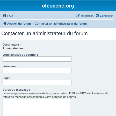
oleocene.org
FAQ
Inscription
Connexion
Accueil du forum
Contacter un administrateur du forum
Contacter un administrateur du forum
Destinataire :
Administrateur
Votre adresse de courriel :
Votre nom :
Sujet :
Corps du message :
Le message sera envoyé en texte brut, sans balise HTML ou BBCode. L’adresse de
retour du message correspond à votre adresse de courriel.