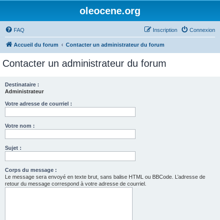
oleocene.org
FAQ
Inscription
Connexion
Accueil du forum
Contacter un administrateur du forum
Contacter un administrateur du forum
Destinataire :
Administrateur
Votre adresse de courriel :
Votre nom :
Sujet :
Corps du message :
Le message sera envoyé en texte brut, sans balise HTML ou BBCode. L’adresse de
retour du message correspond à votre adresse de courriel.