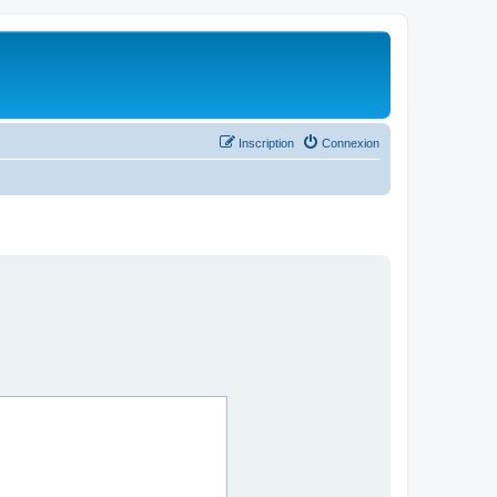
Inscription
Connexion