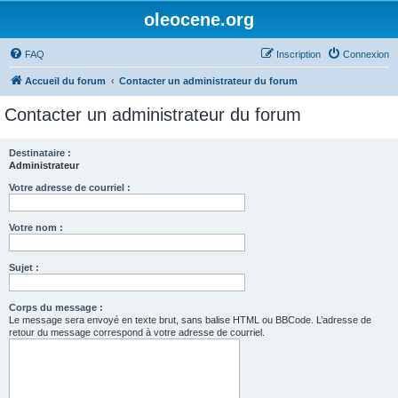
oleocene.org
FAQ
Inscription
Connexion
Accueil du forum
Contacter un administrateur du forum
Contacter un administrateur du forum
Destinataire :
Administrateur
Votre adresse de courriel :
Votre nom :
Sujet :
Corps du message :
Le message sera envoyé en texte brut, sans balise HTML ou BBCode. L’adresse de
retour du message correspond à votre adresse de courriel.