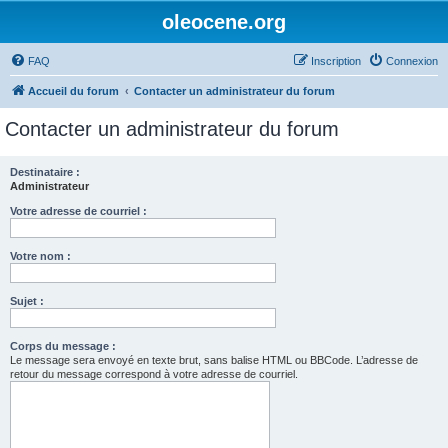
oleocene.org
FAQ
Inscription
Connexion
Accueil du forum
Contacter un administrateur du forum
Contacter un administrateur du forum
Destinataire :
Administrateur
Votre adresse de courriel :
Votre nom :
Sujet :
Corps du message :
Le message sera envoyé en texte brut, sans balise HTML ou BBCode. L’adresse de
retour du message correspond à votre adresse de courriel.