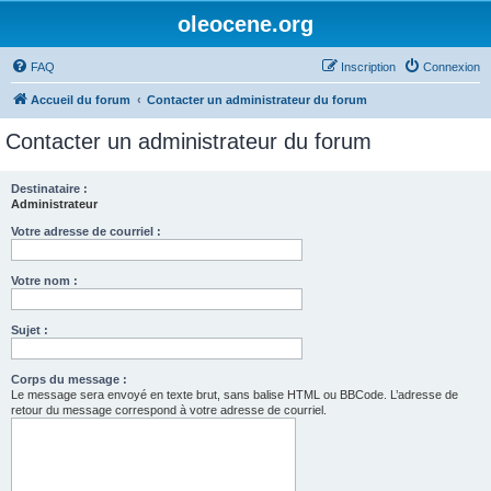
oleocene.org
FAQ
Inscription
Connexion
Accueil du forum
Contacter un administrateur du forum
Contacter un administrateur du forum
Destinataire :
Administrateur
Votre adresse de courriel :
Votre nom :
Sujet :
Corps du message :
Le message sera envoyé en texte brut, sans balise HTML ou BBCode. L’adresse de
retour du message correspond à votre adresse de courriel.