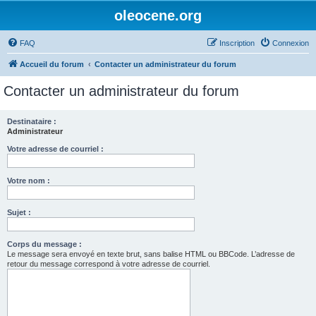
oleocene.org
FAQ
Inscription
Connexion
Accueil du forum
Contacter un administrateur du forum
Contacter un administrateur du forum
Destinataire :
Administrateur
Votre adresse de courriel :
Votre nom :
Sujet :
Corps du message :
Le message sera envoyé en texte brut, sans balise HTML ou BBCode. L’adresse de
retour du message correspond à votre adresse de courriel.