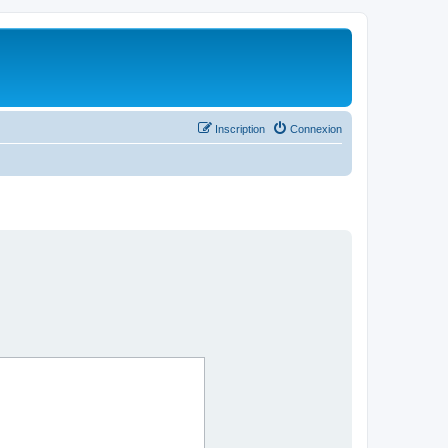
Inscription
Connexion