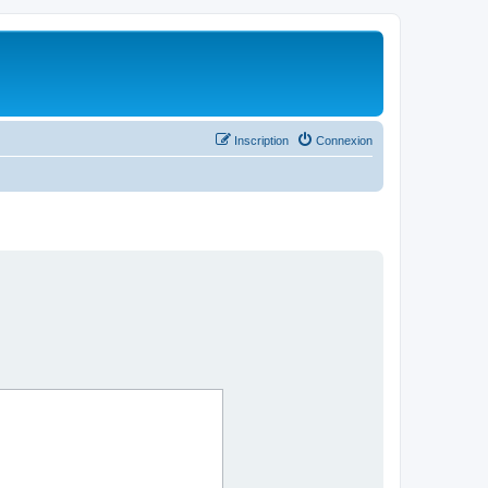
Inscription
Connexion